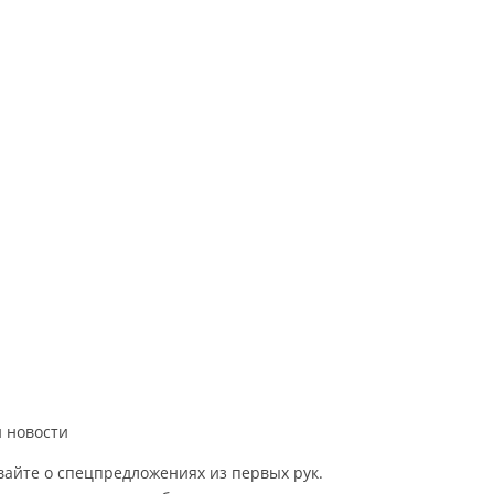
 новости
вайте о спецпредложениях из первых рук.