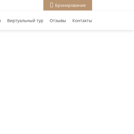
Бронирование
я
Виртуальный тур
Отзывы
Контакты