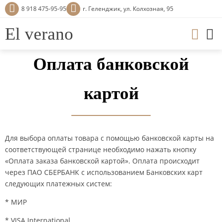
8 918 475-95-95
г. Геленджик, ул. Колхозная, 95
El verano
Оплата банковской
картой
Для выбора оплаты товара с помощью банковской карты на
соответствующей странице необходимо нажать кнопку
«Оплата заказа банковской картой». Оплата происходит
через ПАО СБЕРБАНК с использованием Банковских карт
следующих платежных систем:
* МИР
* VISA International