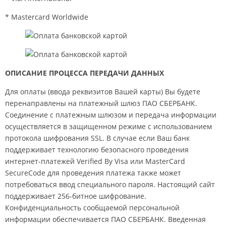
* Mastercard Worldwide
ОПИСАНИЕ ПРОЦЕССА ПЕРЕДАЧИ ДАННЫХ
Для оплаты (ввода реквизитов Вашей карты) Вы будете
перенаправлены на платежный шлюз ПАО СБЕРБАНК.
Соединение с платежным шлюзом и передача информации
осуществляется в защищенном режиме с использованием
протокола шифрования SSL. В случае если Ваш банк
поддерживает технологию безопасного проведения
интернет-платежей Verified By Visa или MasterCard
SecureCode для проведения платежа также может
потребоваться ввод специального пароля. Настоящий сайт
поддерживает 256-битное шифрование.
Конфиденциальность сообщаемой персональной
информации обеспечивается ПАО СБЕРБАНК. Введенная